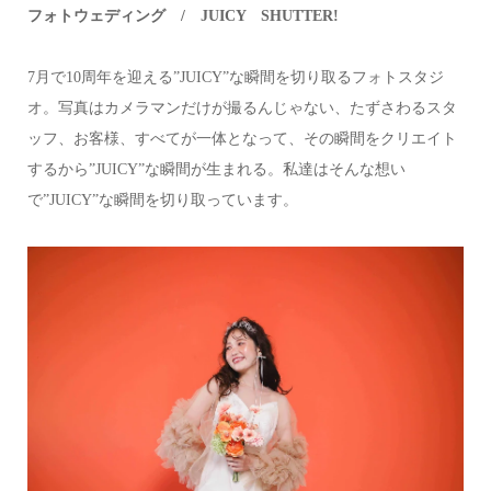
フォトウェディング / JUICY SHUTTER!
7月で10周年を迎える”JUICY”な瞬間を切り取るフォトスタジ
オ。写真はカメラマンだけが撮るんじゃない、たずさわるスタ
ッフ、お客様、すべてが一体となって、その瞬間をクリエイト
するから”JUICY”な瞬間が生まれる。私達はそんな想い
で”JUICY”な瞬間を切り取っています。