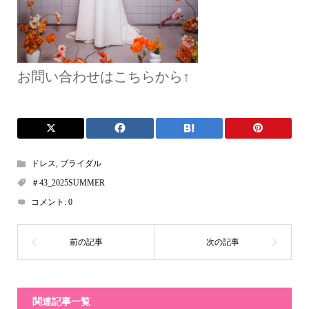
お問い合わせはこちらから↑
ドレス
,
ブライダル
＃43_2025SUMMER
コメント:
0
関連記事一覧