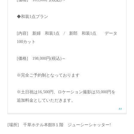
◆和装1点プラン
[内容] 新婦 和装1点 / 新郎 和装1点 データ
100カット
[価格] 198,000円(税込)～
※完全ご予約制となっております
※土日祝は16,500円、ロケーション撮影は33,000円を
追加料金としていただきます。
[場所] 千草ホテル本館B１階 ジューシーシャッター!