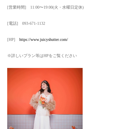
[営業時間] 11:00〜19:00(火・水曜日定休)
[電話] 093-671-1132
[HP]
https://www.juicyshutter.com/
※詳しいプラン等はHPをご覧ください