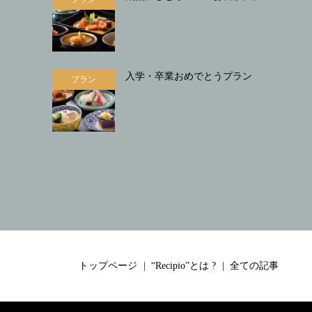
入学・卒業おめでとうプラン
プラン
トップページ
“Recipio”とは ?
全ての記事