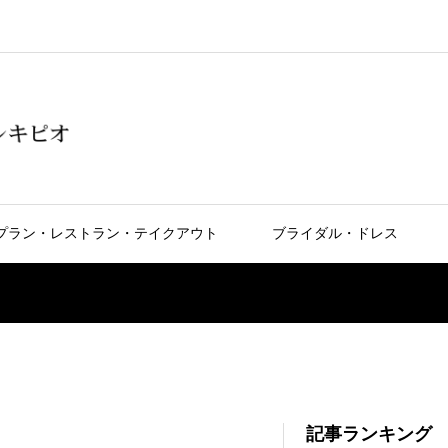
プラン・レストラン・テイクアウト
ブライダル・ドレス
記事ランキング