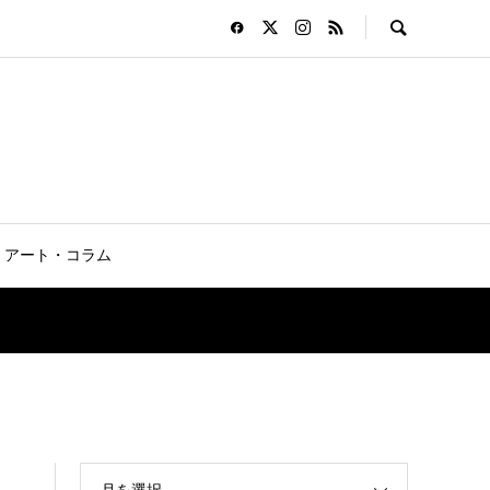
アート・コラム