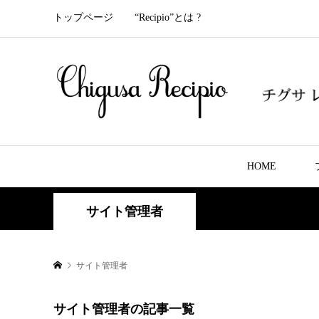
トップページ
“Recipio”とは ?
HOME
サイト管理者
サイト管理者
サイト管理者の記事一覧